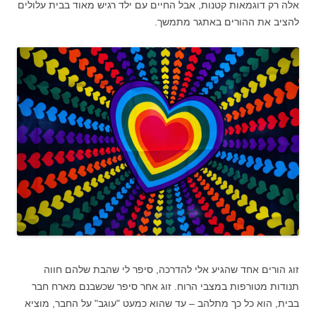
אלה רק דוגמאות קטנות, אבל החיים עם ילד רגיש מאוד בבית עלולים
להציב את ההורים באתגר מתמשך.
זוג הורים אחד שהגיע אלי להדרכה, סיפר לי שהבת שלהם חווה
תנודות מטורפות במצבי הרוח. זוג אחר סיפר שכשבנם מארח חבר
בבית, הוא כל כך מתלהב – עד שהוא כמעט "עוגב" על החבר, מוציא