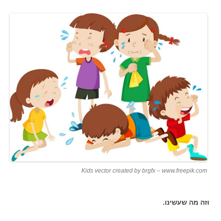
Kids vector created by brgfx – www.freepik.com
וזה מה שעשינו.