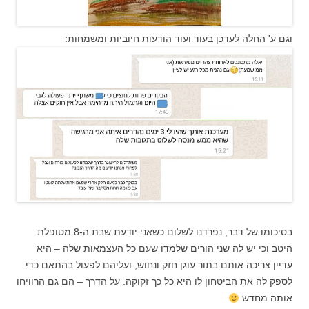
וגם ע' החלה לעדכן בעוד ועוד הודעות חיוביות ומשמחות:
בסיכומו של דבר, נפרדנו לשלום כשאני יודעת שבת ה-8 מטופלת
היטב וכי יש לה שני הורים שלמדו שעם כל העצמאות שלה – היא
עדיין צריכה אותם בתור עוגן חזק ונחוש, ועליהם לפעול בהתאם כדי
לספק לה את הביטחון לו היא כל כך זקוקה. על הדרך – הם גם הרוויחו
אותה מחדש