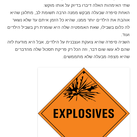
שתי האימהות האלה דיברו בדיוק על אותו מוקש:
האחת סיפרה שבעלה מבקש ממנה הרבה תשומת לב, מתלונן שהיא
אוהבת את הילדים יותר ממנו, שהיא כל הזמן איתם עד שלא נשאר
לה כלום בשבילו, שאת האמפטיה שלה היא שומרת רק בשביל הילדים
ועוד.
השניה סיפרה שהיא צועקת ועצבנית על הילדים, אבל היא מודעת לזה
שהם לא עשו שום דבר, וזה הכל רק פריקת תסכול שלה מהדברים
שהיא מצפה מבעלה שלא מתממשים.