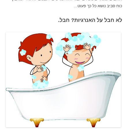
כוח סביב נושא כל כך פעוט…
לא חבל על האנרגיות? חבל.