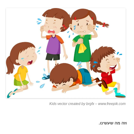
Kids vector created by brgfx – www.freepik.com
וזה מה שעשינו.